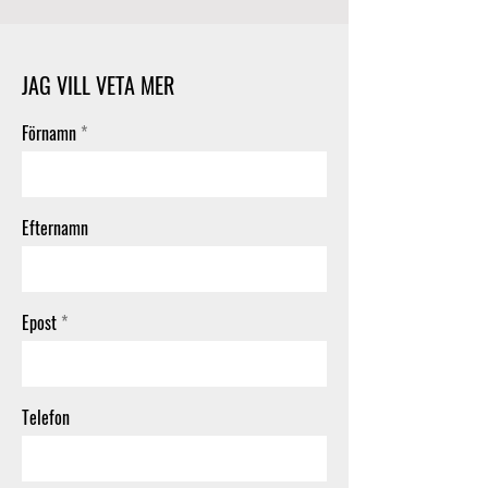
JAG VILL VETA MER
Förnamn
Efternamn
Epost
Telefon