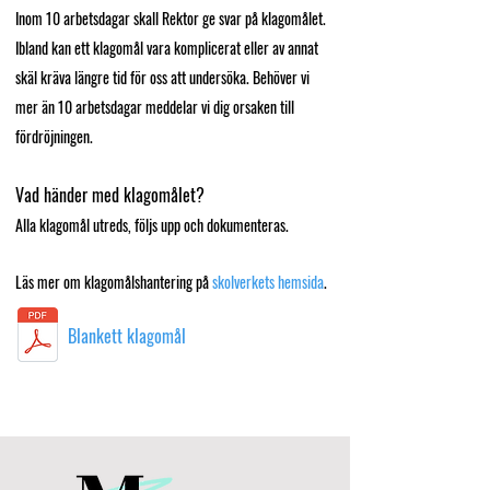
Inom 10 arbetsdagar skall Rektor ge svar på klagomålet.
Ibland kan ett klagomål vara komplicerat eller av annat
skäl kräva längre tid för oss att undersöka. Behöver vi
mer än 10 arbetsdagar meddelar vi dig orsaken till
fördröjningen.
Vad händer med klagomålet?
Alla klagomål utreds, följs upp och dokumenteras.
Läs mer om klagomålshantering på
skolverkets hemsida
.
Blankett klagomål